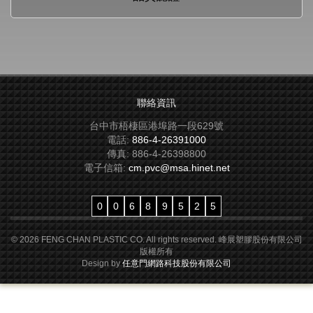
聯絡資訊
台中市梧棲區港埠路一段629號
電話:
886-4-26391000
傳真:
886-4-26398800
電子信箱:
cm.pvc@msa.hinet.net
0
0
6
8
9
5
2
5
© 2026 FENG CHAN PLASTIC CO. All rights reserved. 峰展塑膠股份有限公司
版權所有
Design by
任意門網路科技股份有限公司